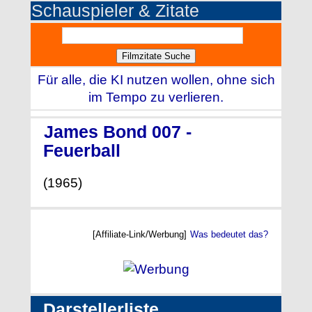
Schauspieler & Zitate
Für alle, die KI nutzen wollen, ohne sich
im Tempo zu verlieren.
James Bond 007 -
Feuerball
(1965)
[Affiliate-Link/Werbung]
Was bedeutet das?
Darstellerliste