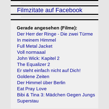
Filmzitate auf Facebook
Gerade angesehen (Filme):
Der Herr der Ringe - Die zwei Türme
In meinem Himmel
Full Metal Jacket
Voll normaaal
John Wick: Kapitel 2
The Equalizer 2
Er steht einfach nicht auf Dich!
Goldene Zeiten
Der Himmel über Berlin
Eat Pray Love
Bibi & Tina 3: Mädchen Gegen Jungs
Superstau