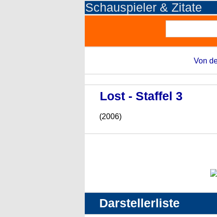
Schauspieler & Zitate
Von de
Lost - Staffel 3
(2006)
Darstellerliste