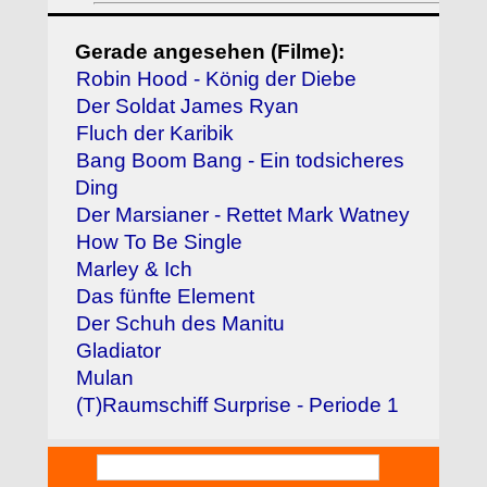
Gerade angesehen (Filme):
Robin Hood - König der Diebe
Der Soldat James Ryan
Fluch der Karibik
Bang Boom Bang - Ein todsicheres
Ding
Der Marsianer - Rettet Mark Watney
How To Be Single
Marley & Ich
Das fünfte Element
Der Schuh des Manitu
Gladiator
Mulan
(T)Raumschiff Surprise - Periode 1