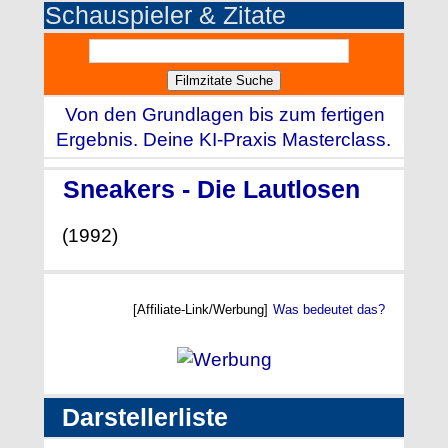
Schauspieler & Zitate
Von den Grundlagen bis zum fertigen
Ergebnis. Deine KI-Praxis Masterclass.
Sneakers - Die Lautlosen
(1992)
[Affiliate-Link/Werbung]
Was bedeutet das?
Darstellerliste