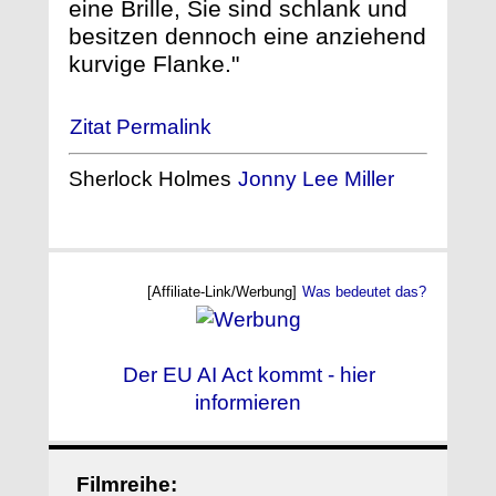
eine Brille, Sie sind schlank und
besitzen dennoch eine anziehend
kurvige Flanke."
Zitat Permalink
Sherlock Holmes
Jonny Lee Miller
[Affiliate-Link/Werbung]
Was bedeutet das?
Der EU AI Act kommt - hier
informieren
Filmreihe: