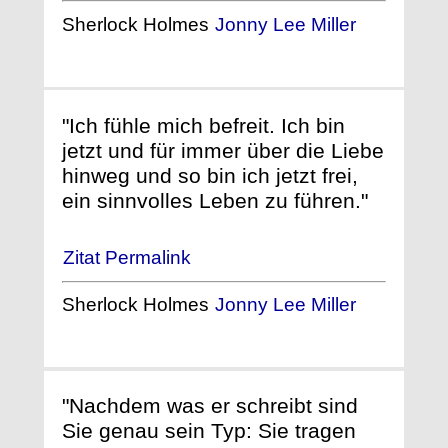
Sherlock Holmes
Jonny Lee Miller
"Ich fühle mich befreit. Ich bin
jetzt und für immer über die Liebe
hinweg und so bin ich jetzt frei,
ein sinnvolles Leben zu führen."
Zitat Permalink
Sherlock Holmes
Jonny Lee Miller
"Nachdem was er schreibt sind
Sie genau sein Typ: Sie tragen