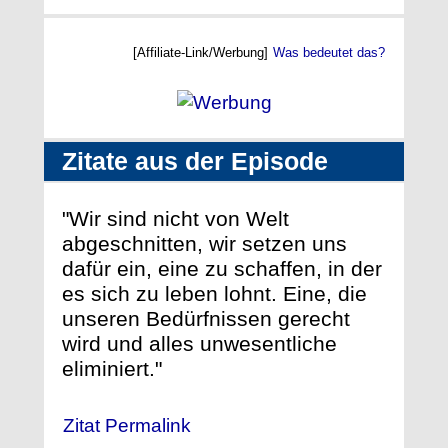
[Affiliate-Link/Werbung]
Was bedeutet das?
Zitate aus der Episode
"Wir sind nicht von Welt
abgeschnitten, wir setzen uns
dafür ein, eine zu schaffen, in der
es sich zu leben lohnt. Eine, die
unseren Bedürfnissen gerecht
wird und alles unwesentliche
eliminiert."
Zitat Permalink