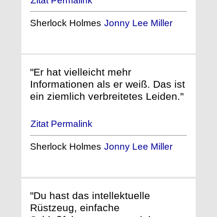
Zitat Permalink
Sherlock Holmes
Jonny Lee Miller
"Er hat vielleicht mehr
Informationen als er weiß. Das ist
ein ziemlich verbreitetes Leiden."
Zitat Permalink
Sherlock Holmes
Jonny Lee Miller
"Du hast das intellektuelle
Rüstzeug, einfache