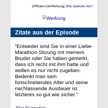
[Affiliate-Link/Werbung]
Was bedeutet das?
Zitate aus der Episode
"Entweder sind Sie in einer Liebe-
Marathon-Sitzung mit meinem
Bruder oder Sie haben gemerkt,
dass ich recht mit ihm hatte und
wollen es nur nicht zugeben.
Bedenkt man sein
fortschreitendes Alter und seine
nachlassende Ausdauer ist
letzteres so gut wie sicher."