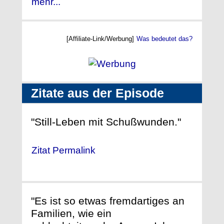
mehr...
[Affiliate-Link/Werbung]
Was bedeutet das?
Zitate aus der Episode
"Still-Leben mit Schußwunden."
Zitat Permalink
"Es ist so etwas fremdartiges an
Familien, wie ein