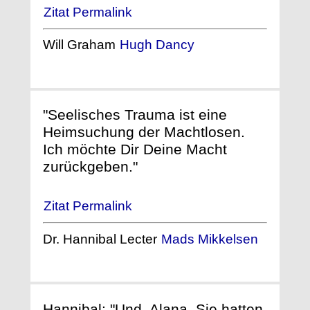
Zitat Permalink
Will Graham
Hugh Dancy
"Seelisches Trauma ist eine
Heimsuchung der Machtlosen.
Ich möchte Dir Deine Macht
zurückgeben."
Zitat Permalink
Dr. Hannibal Lecter
Mads Mikkelsen
Hannibal: "Und, Alana, Sie hatten