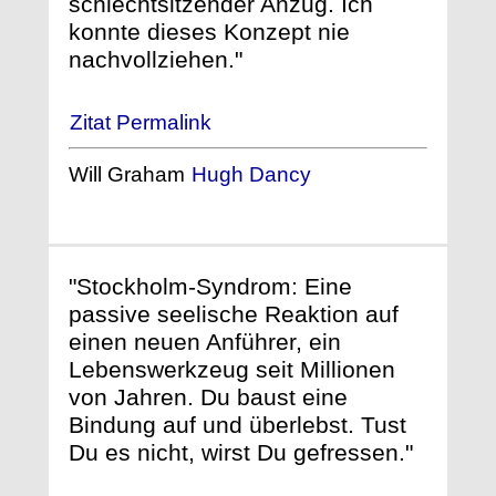
schlechtsitzender Anzug. Ich
konnte dieses Konzept nie
nachvollziehen."
Zitat Permalink
Will Graham
Hugh Dancy
"Stockholm-Syndrom: Eine
passive seelische Reaktion auf
einen neuen Anführer, ein
Lebenswerkzeug seit Millionen
von Jahren. Du baust eine
Bindung auf und überlebst. Tust
Du es nicht, wirst Du gefressen."