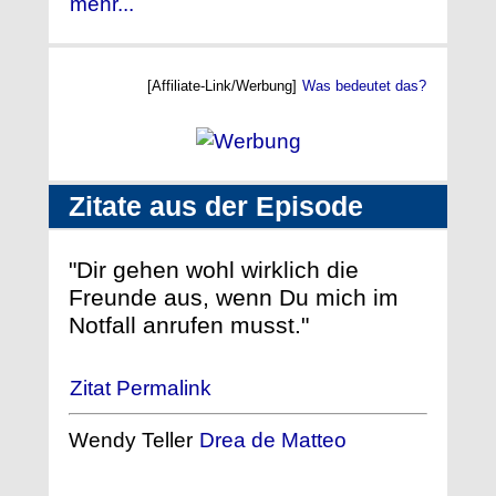
mehr...
[Affiliate-Link/Werbung]
Was bedeutet das?
Zitate aus der Episode
"Dir gehen wohl wirklich die
Freunde aus, wenn Du mich im
Notfall anrufen musst."
Zitat Permalink
Wendy Teller
Drea de Matteo