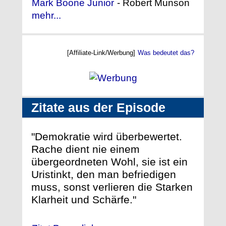
Mark Boone Junior
- Robert Munson
mehr...
[Affiliate-Link/Werbung]
Was bedeutet das?
Zitate aus der Episode
"Demokratie wird überbewertet.
Rache dient nie einem
übergeordneten Wohl, sie ist ein
Uristinkt, den man befriedigen
muss, sonst verlieren die Starken
Klarheit und Schärfe."