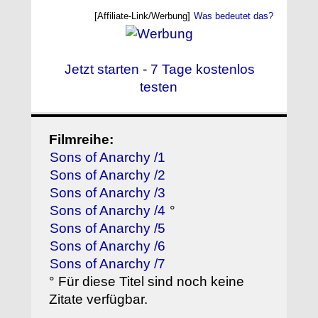
[Affiliate-Link/Werbung]
Was bedeutet das?
Jetzt starten - 7 Tage kostenlos
testen
Filmreihe:
Sons of Anarchy /1
Sons of Anarchy /2
Sons of Anarchy /3
Sons of Anarchy /4
°
Sons of Anarchy /5
Sons of Anarchy /6
Sons of Anarchy /7
° Für diese Titel sind noch keine
Zitate verfügbar.