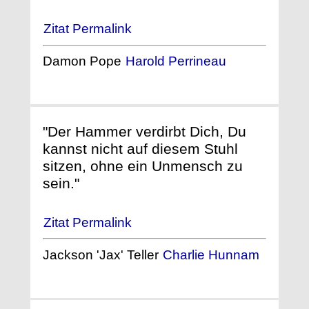
Zitat Permalink
Damon Pope
Harold Perrineau
"Der Hammer verdirbt Dich, Du
kannst nicht auf diesem Stuhl
sitzen, ohne ein Unmensch zu
sein."
Zitat Permalink
Jackson 'Jax' Teller
Charlie Hunnam