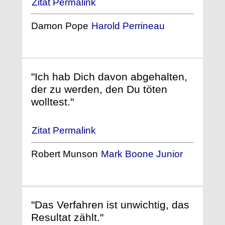
Zitat Permalink
Damon Pope
Harold Perrineau
"Ich hab Dich davon abgehalten,
der zu werden, den Du töten
wolltest."
Zitat Permalink
Robert Munson
Mark Boone Junior
"Das Verfahren ist unwichtig, das
Resultat zählt."