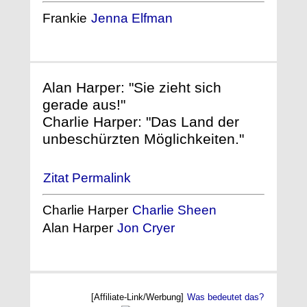
Frankie
Jenna Elfman
Alan Harper: "Sie zieht sich
gerade aus!"
Charlie Harper: "Das Land der
unbeschürzten Möglichkeiten."
Zitat Permalink
Charlie Harper
Charlie Sheen
Alan Harper
Jon Cryer
[Affiliate-Link/Werbung]
Was bedeutet das?