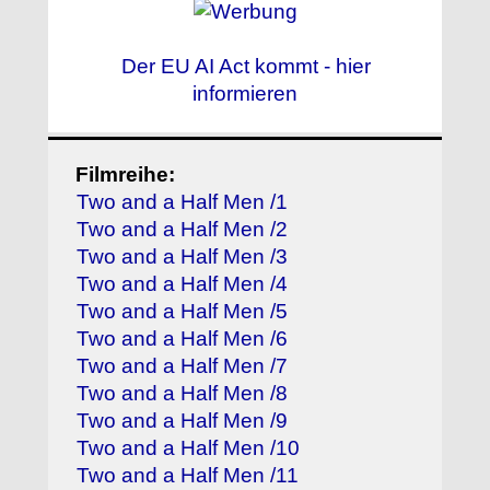
Der EU AI Act kommt - hier
informieren
Filmreihe:
Two and a Half Men /1
Two and a Half Men /2
Two and a Half Men /3
Two and a Half Men /4
Two and a Half Men /5
Two and a Half Men /6
Two and a Half Men /7
Two and a Half Men /8
Two and a Half Men /9
Two and a Half Men /10
Two and a Half Men /11