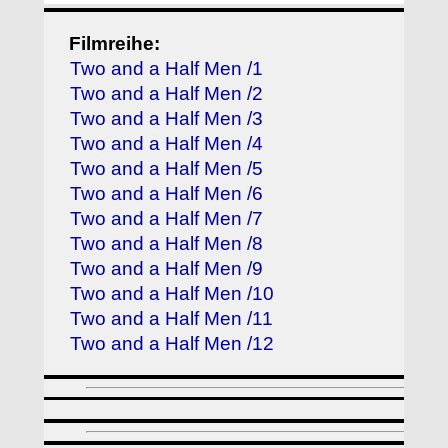
Filmreihe:
Two and a Half Men /1
Two and a Half Men /2
Two and a Half Men /3
Two and a Half Men /4
Two and a Half Men /5
Two and a Half Men /6
Two and a Half Men /7
Two and a Half Men /8
Two and a Half Men /9
Two and a Half Men /10
Two and a Half Men /11
Two and a Half Men /12