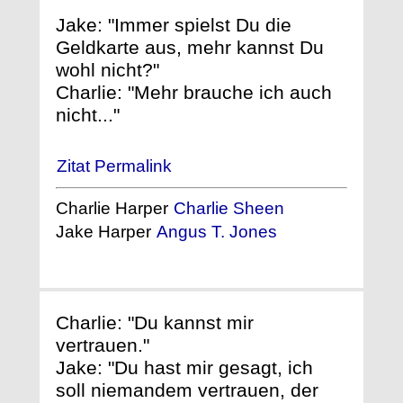
Jake: "Immer spielst Du die
Geldkarte aus, mehr kannst Du
wohl nicht?"
Charlie: "Mehr brauche ich auch
nicht..."
Zitat Permalink
Charlie Harper
Charlie Sheen
Jake Harper
Angus T. Jones
Charlie: "Du kannst mir
vertrauen."
Jake: "Du hast mir gesagt, ich
soll niemandem vertrauen, der