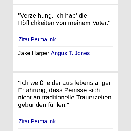
"Verzeihung, ich hab' die
Höflichkeiten von meinem Vater."
Zitat Permalink
Jake Harper
Angus T. Jones
"Ich weiß leider aus lebenslanger
Erfahrung, dass Penisse sich
nicht an traditionelle Trauerzeiten
gebunden fühlen."
Zitat Permalink