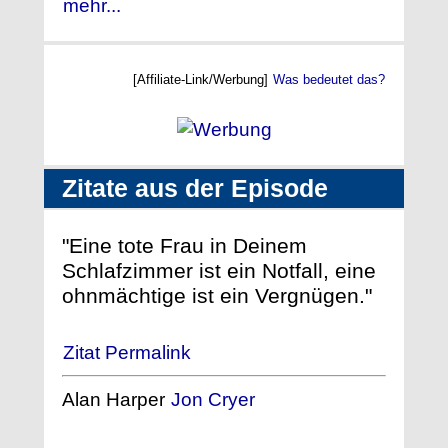
mehr...
[Affiliate-Link/Werbung]
Was bedeutet das?
Zitate aus der Episode
"Eine tote Frau in Deinem
Schlafzimmer ist ein Notfall, eine
ohnmächtige ist ein Vergnügen."
Zitat Permalink
Alan Harper
Jon Cryer