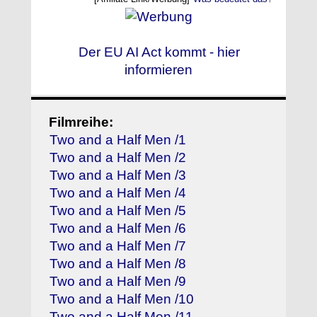
Der EU AI Act kommt - hier
informieren
Filmreihe:
Two and a Half Men /1
Two and a Half Men /2
Two and a Half Men /3
Two and a Half Men /4
Two and a Half Men /5
Two and a Half Men /6
Two and a Half Men /7
Two and a Half Men /8
Two and a Half Men /9
Two and a Half Men /10
Two and a Half Men /11