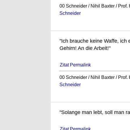
00 Schneider / Nihil Baxter / Prof
Schneider
"Ich brauche keine Waffe, ich 
Gehirn! An die Arbeit!"
Zitat Permalink
00 Schneider / Nihil Baxter / Prof
Schneider
"Solange man lebt, soll man r
Zitat Permalink