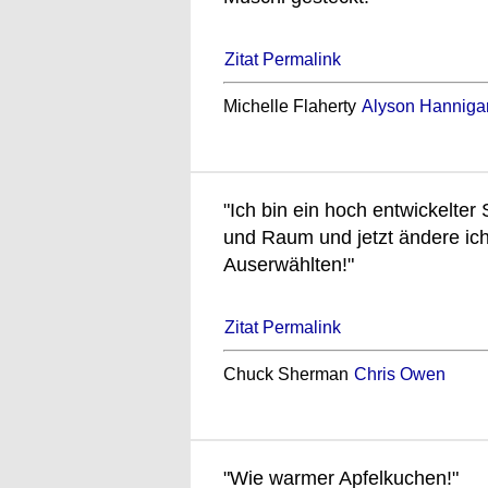
Zitat Permalink
Michelle Flaherty
Alyson Hanniga
"Ich bin ein hoch entwickelte
und Raum und jetzt ändere ich 
Auserwählten!"
Zitat Permalink
Chuck Sherman
Chris Owen
"Wie warmer Apfelkuchen!"