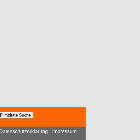
Datenschutzerklärung
|
Impressum