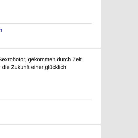
n
r Sexrobotor, gekommen durch Zeit
die Zukunft einer glücklich