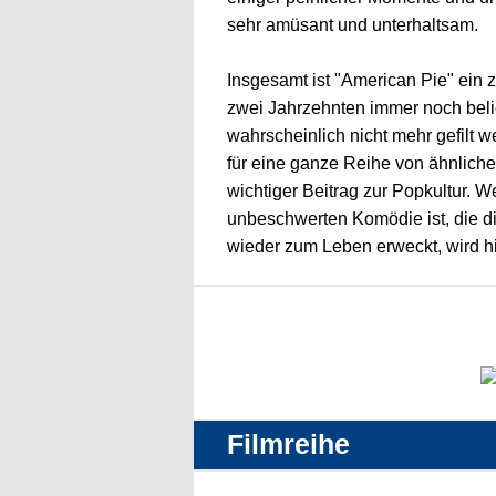
sehr amüsant und unterhaltsam.
Insgesamt ist "American Pie" ein z
zwei Jahrzehnten immer noch belie
wahrscheinlich nicht mehr gefilt 
für eine ganze Reihe von ähnliche
wichtiger Beitrag zur Popkultur. W
unbeschwerten Komödie ist, die d
wieder zum Leben erweckt, wird h
Filmreihe