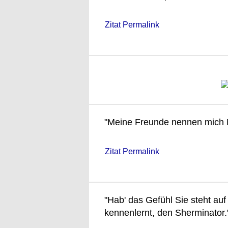
Zitat Permalink
"Meine Freunde nennen mich N
Zitat Permalink
"Hab' das Gefühl Sie steht auf
kennenlernt, den Sherminator.