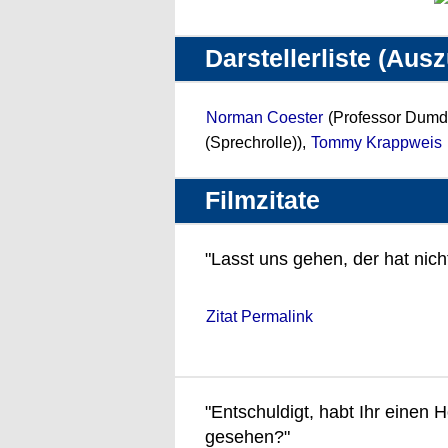
Darstellerliste (Aus
Norman Coester
(Professor Dumd
(Sprechrolle)),
Tommy Krappweis
Filmzitate
"Lasst uns gehen, der hat nich
Zitat Permalink
"Entschuldigt, habt Ihr einen 
gesehen?"