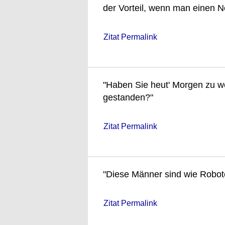
der Vorteil, wenn man einen 
Zitat Permalink
"Haben Sie heut' Morgen zu w
gestanden?"
Zitat Permalink
"Diese Männer sind wie Roboter
Zitat Permalink