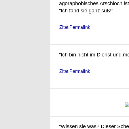
agoraphobisches Arschloch ist
"Ich fand sie ganz süß!"
Zitat Permalink
"Ich bin nicht im Dienst und m
Zitat Permalink
"Wissen sie was? Dieser Schei