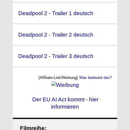
Deadpool 2 - Trailer 1 deutsch
Deadpool 2 - Trailer 2 deutsch
Deadpool 2 - Trailer 3 deutsch
[Affiliate-Link/Werbung]
Was bedeutet das?
Der EU AI Act kommt - hier
informieren
Filmreihe: