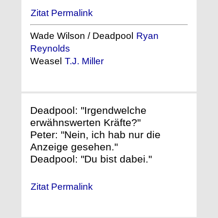
Zitat Permalink
Wade Wilson / Deadpool
Ryan
Reynolds
Weasel
T.J. Miller
Deadpool: "Irgendwelche
erwähnswerten Kräfte?"
Peter: "Nein, ich hab nur die
Anzeige gesehen."
Deadpool: "Du bist dabei."
Zitat Permalink