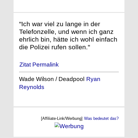
"Ich war viel zu lange in der
Telefonzelle, und wenn ich ganz
ehrlich bin, hätte ich wohl einfach
die Polizei rufen sollen."
Zitat Permalink
Wade Wilson / Deadpool
Ryan
Reynolds
[Affiliate-Link/Werbung]
Was bedeutet das?