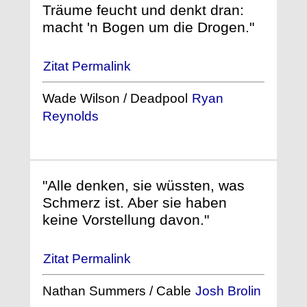
Träume feucht und denkt dran:
macht 'n Bogen um die Drogen."
Zitat Permalink
Wade Wilson / Deadpool
Ryan
Reynolds
"Alle denken, sie wüssten, was
Schmerz ist. Aber sie haben
keine Vorstellung davon."
Zitat Permalink
Nathan Summers / Cable
Josh Brolin