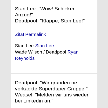
Stan Lee: "Wow! Schicker
Anzug!"
Deadpool: "Klappe, Stan Lee!"
Zitat Permalink
Stan Lee
Stan Lee
Wade Wilson / Deadpool
Ryan
Reynolds
Deadpool: "Wir gründen ne
verkackte Superduper Gruppe!"
Weasel: "Melden wir uns wieder
bei Linkedin an."