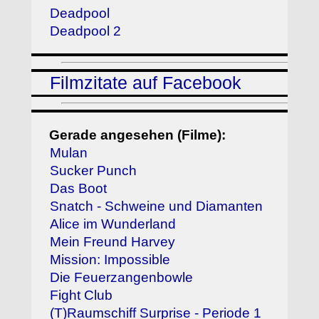
Deadpool
Deadpool 2
Filmzitate auf Facebook
Gerade angesehen (Filme):
Mulan
Sucker Punch
Das Boot
Snatch - Schweine und Diamanten
Alice im Wunderland
Mein Freund Harvey
Mission: Impossible
Die Feuerzangenbowle
Fight Club
(T)Raumschiff Surprise - Periode 1