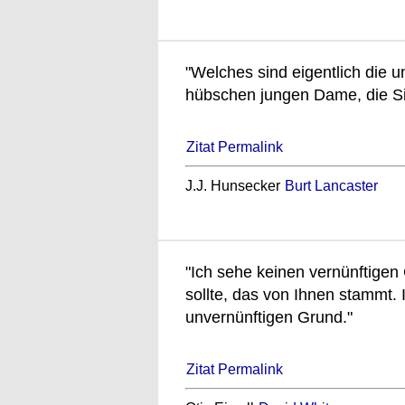
"Welches sind eigentlich die u
hübschen jungen Dame, die S
Zitat Permalink
J.J. Hunsecker
Burt Lancaster
"Ich sehe keinen vernünftigen
sollte, das von Ihnen stammt. 
unvernünftigen Grund."
Zitat Permalink