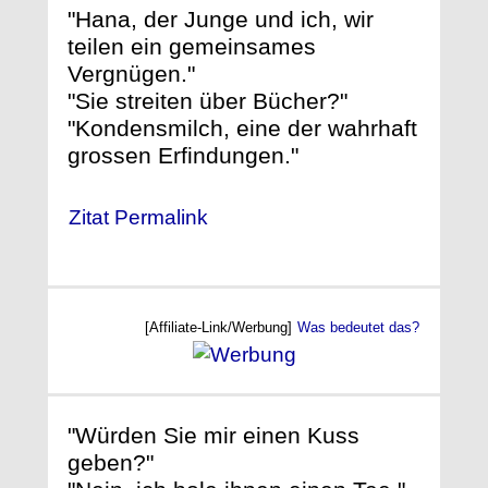
"Hana, der Junge und ich, wir
teilen ein gemeinsames
Vergnügen."
"Sie streiten über Bücher?"
"Kondensmilch, eine der wahrhaft
grossen Erfindungen."
Zitat Permalink
[Affiliate-Link/Werbung]
Was bedeutet das?
"Würden Sie mir einen Kuss
geben?"