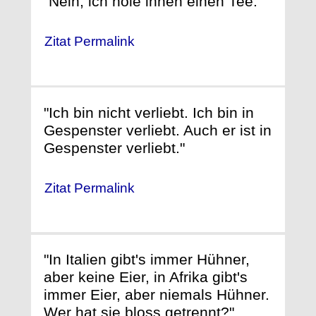
"Nein, ich hole ihnen einen Tee."
Zitat Permalink
"Ich bin nicht verliebt. Ich bin in
Gespenster verliebt. Auch er ist in
Gespenster verliebt."
Zitat Permalink
"In Italien gibt's immer Hühner,
aber keine Eier, in Afrika gibt's
immer Eier, aber niemals Hühner.
Wer hat sie bloss getrennt?"