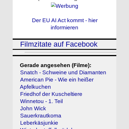
Der EU AI Act kommt - hier
informieren
Filmzitate auf Facebook
Gerade angesehen (Filme):
Snatch - Schweine und Diamanten
American Pie - Wie ein heißer
Apfelkuchen
Friedhof der Kuscheltiere
Winnetou - 1. Teil
John Wick
Sauerkrautkoma
Leberkäsjunkie