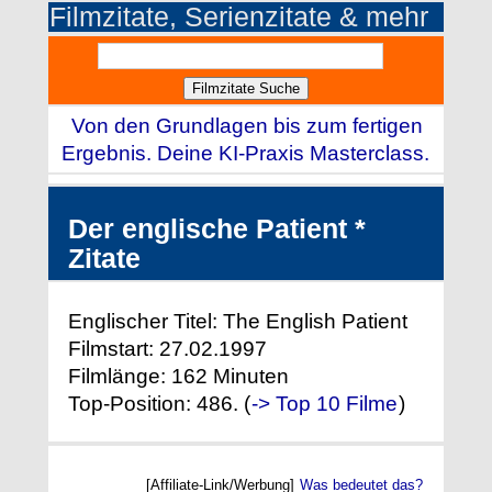
Filmzitate, Serienzitate & mehr
Von den Grundlagen bis zum fertigen
Ergebnis. Deine KI-Praxis Masterclass.
Der englische Patient *
Zitate
Englischer Titel: The English Patient
Filmstart: 27.02.1997
Filmlänge: 162 Minuten
Top-Position: 486. (
-> Top 10 Filme
)
[Affiliate-Link/Werbung]
Was bedeutet das?