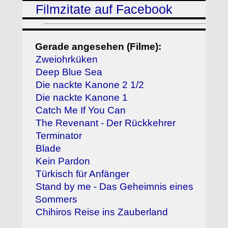
Filmzitate auf Facebook
Gerade angesehen (Filme):
Zweiohrküken
Deep Blue Sea
Die nackte Kanone 2 1/2
Die nackte Kanone 1
Catch Me If You Can
The Revenant - Der Rückkehrer
Terminator
Blade
Kein Pardon
Türkisch für Anfänger
Stand by me - Das Geheimnis eines
Sommers
Chihiros Reise ins Zauberland