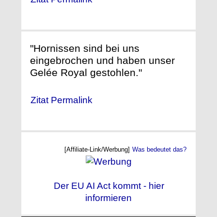
"Hornissen sind bei uns
eingebrochen und haben unser
Gelée Royal gestohlen."
Zitat Permalink
[Affiliate-Link/Werbung]
Was bedeutet das?
Der EU AI Act kommt - hier
informieren