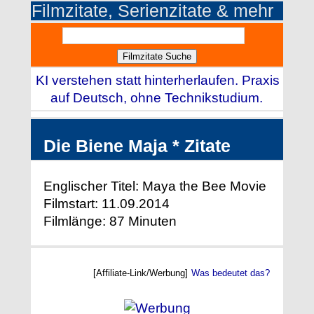
Filmzitate, Serienzitate & mehr
KI verstehen statt hinterherlaufen. Praxis
auf Deutsch, ohne Technikstudium.
Die Biene Maja * Zitate
Englischer Titel: Maya the Bee Movie
Filmstart: 11.09.2014
Filmlänge: 87 Minuten
[Affiliate-Link/Werbung]
Was bedeutet das?