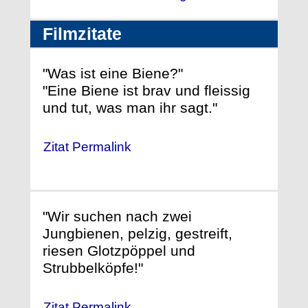
Filmzitate
"Was ist eine Biene?"
"Eine Biene ist brav und fleissig
und tut, was man ihr sagt."
Zitat Permalink
"Wir suchen nach zwei
Jungbienen, pelzig, gestreift,
riesen Glotzpöppel und
Strubbelköpfe!"
Zitat Permalink