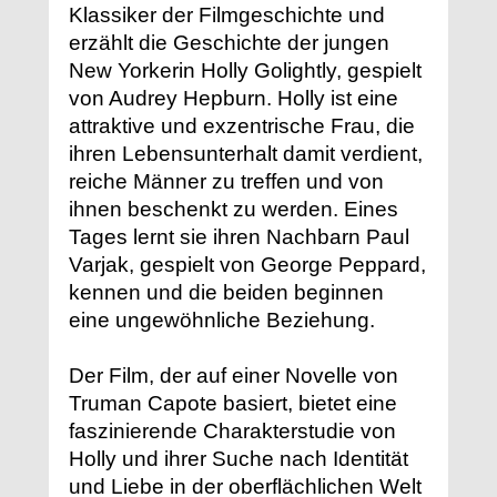
Klassiker der Filmgeschichte und
erzählt die Geschichte der jungen
New Yorkerin Holly Golightly, gespielt
von Audrey Hepburn. Holly ist eine
attraktive und exzentrische Frau, die
ihren Lebensunterhalt damit verdient,
reiche Männer zu treffen und von
ihnen beschenkt zu werden. Eines
Tages lernt sie ihren Nachbarn Paul
Varjak, gespielt von George Peppard,
kennen und die beiden beginnen
eine ungewöhnliche Beziehung.
Der Film, der auf einer Novelle von
Truman Capote basiert, bietet eine
faszinierende Charakterstudie von
Holly und ihrer Suche nach Identität
und Liebe in der oberflächlichen Welt