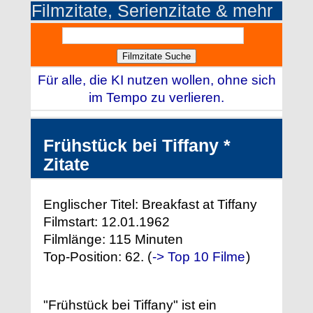
Filmzitate, Serienzitate & mehr
Für alle, die KI nutzen wollen, ohne sich
im Tempo zu verlieren.
Frühstück bei Tiffany *
Zitate
Englischer Titel: Breakfast at Tiffany
Filmstart: 12.01.1962
Filmlänge: 115 Minuten
Top-Position: 62. (
-> Top 10 Filme
)
"Frühstück bei Tiffany" ist ein