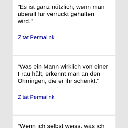
"Es ist ganz nützlich, wenn man
überall für verrückt gehalten
wird."
Zitat Permalink
"Was ein Mann wirklich von einer
Frau hält, erkennt man an den
Ohrringen, die er ihr schenkt."
Zitat Permalink
"Wenn ich selbst weiss, was ich