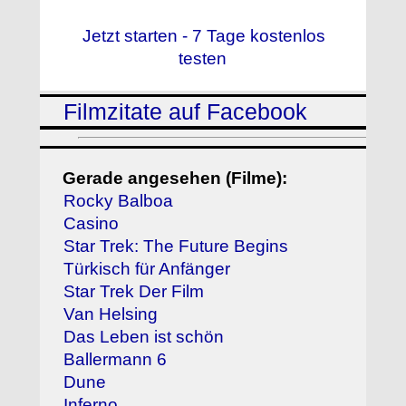
Jetzt starten - 7 Tage kostenlos
testen
Filmzitate auf Facebook
Gerade angesehen (Filme):
Rocky Balboa
Casino
Star Trek: The Future Begins
Türkisch für Anfänger
Star Trek Der Film
Van Helsing
Das Leben ist schön
Ballermann 6
Dune
Inferno