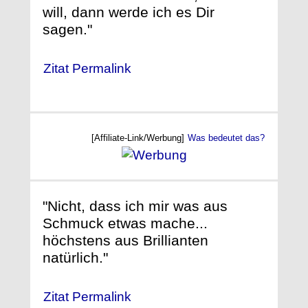
will, dann werde ich es Dir
sagen."
Zitat Permalink
[Affiliate-Link/Werbung]
Was bedeutet das?
"Nicht, dass ich mir was aus
Schmuck etwas mache...
höchstens aus Brillianten
natürlich."
Zitat Permalink