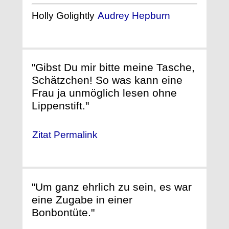
Holly Golightly
Audrey Hepburn
"Gibst Du mir bitte meine Tasche,
Schätzchen! So was kann eine
Frau ja unmöglich lesen ohne
Lippenstift."
Zitat Permalink
"Um ganz ehrlich zu sein, es war
eine Zugabe in einer
Bonbontüte."