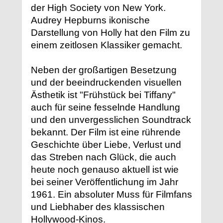
der High Society von New York.
Audrey Hepburns ikonische
Darstellung von Holly hat den Film zu
einem zeitlosen Klassiker gemacht.
Neben der großartigen Besetzung
und der beeindruckenden visuellen
Ästhetik ist "Frühstück bei Tiffany"
auch für seine fesselnde Handlung
und den unvergesslichen Soundtrack
bekannt. Der Film ist eine rührende
Geschichte über Liebe, Verlust und
das Streben nach Glück, die auch
heute noch genauso aktuell ist wie
bei seiner Veröffentlichung im Jahr
1961. Ein absoluter Muss für Filmfans
und Liebhaber des klassischen
Hollywood-Kinos.