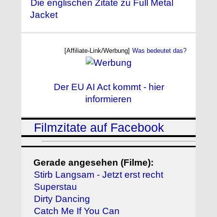
Die englischen Zitate zu Full Metal
Jacket
[Affiliate-Link/Werbung]
Was bedeutet das?
Der EU AI Act kommt - hier
informieren
Filmzitate auf Facebook
Gerade angesehen (Filme):
Stirb Langsam - Jetzt erst recht
Superstau
Dirty Dancing
Catch Me If You Can