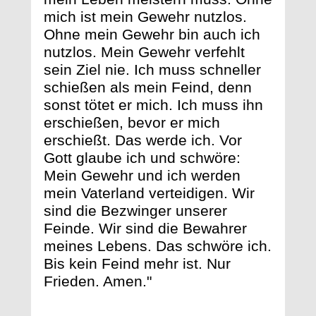
mich ist mein Gewehr nutzlos.
Ohne mein Gewehr bin auch ich
nutzlos. Mein Gewehr verfehlt
sein Ziel nie. Ich muss schneller
schießen als mein Feind, denn
sonst tötet er mich. Ich muss ihn
erschießen, bevor er mich
erschießt. Das werde ich. Vor
Gott glaube ich und schwöre:
Mein Gewehr und ich werden
mein Vaterland verteidigen. Wir
sind die Bezwinger unserer
Feinde. Wir sind die Bewahrer
meines Lebens. Das schwöre ich.
Bis kein Feind mehr ist. Nur
Frieden. Amen."