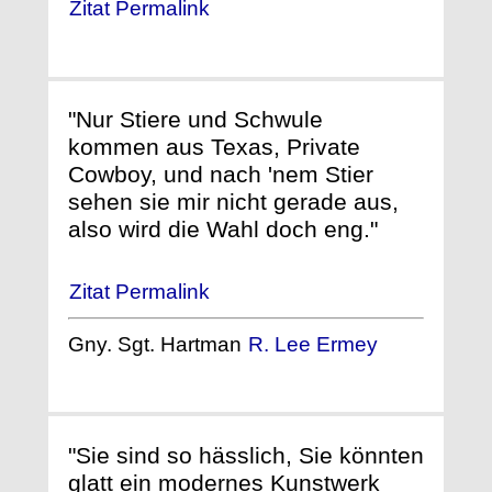
Zitat Permalink
"Nur Stiere und Schwule
kommen aus Texas, Private
Cowboy, und nach 'nem Stier
sehen sie mir nicht gerade aus,
also wird die Wahl doch eng."
Zitat Permalink
Gny. Sgt. Hartman
R. Lee Ermey
"Sie sind so hässlich, Sie könnten
glatt ein modernes Kunstwerk