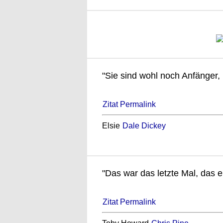
"Sie sind wohl noch Anfänger,
Zitat Permalink
Elsie
Dale Dickey
"Das war das letzte Mal, das e
Zitat Permalink