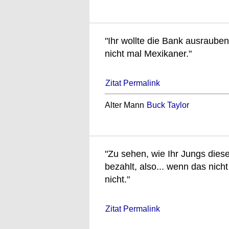
"Ihr wollte die Bank ausrauben?
nicht mal Mexikaner."
Zitat Permalink
Alter Mann
Buck Taylor
"Zu sehen, wie Ihr Jungs diese
bezahlt, also... wenn das nicht
nicht."
Zitat Permalink