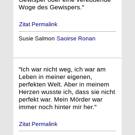
Woge des Gewispers."
Zitat Permalink
Susie Salmon
Saoirse Ronan
"Ich war nicht weg, ich war am
Leben in meiner eigenen,
perfekten Welt. Aber in meinem
Herzen wusste ich, dass sie nicht
perfekt war. Mein Mörder war
immer noch hinter mir her."
Zitat Permalink