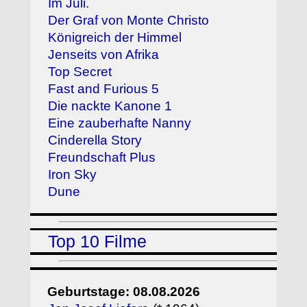
Im Juli.
Der Graf von Monte Christo
Königreich der Himmel
Jenseits von Afrika
Top Secret
Fast and Furious 5
Die nackte Kanone 1
Eine zauberhafte Nanny
Cinderella Story
Freundschaft Plus
Iron Sky
Dune
Top 10 Filme
Geburtstage: 08.08.2026