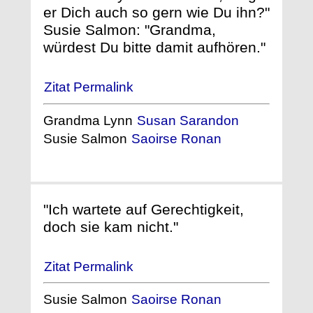
er Dich auch so gern wie Du ihn?"
Susie Salmon: "Grandma,
würdest Du bitte damit aufhören."
Zitat Permalink
Grandma Lynn
Susan Sarandon
Susie Salmon
Saoirse Ronan
"Ich wartete auf Gerechtigkeit,
doch sie kam nicht."
Zitat Permalink
Susie Salmon
Saoirse Ronan