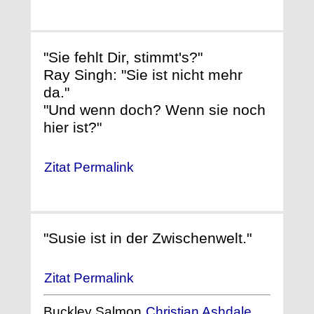
"Sie fehlt Dir, stimmt's?"
Ray Singh: "Sie ist nicht mehr
da."
"Und wenn doch? Wenn sie noch
hier ist?"
Zitat Permalink
"Susie ist in der Zwischenwelt."
Zitat Permalink
Buckley Salmon
Christian Ashdale