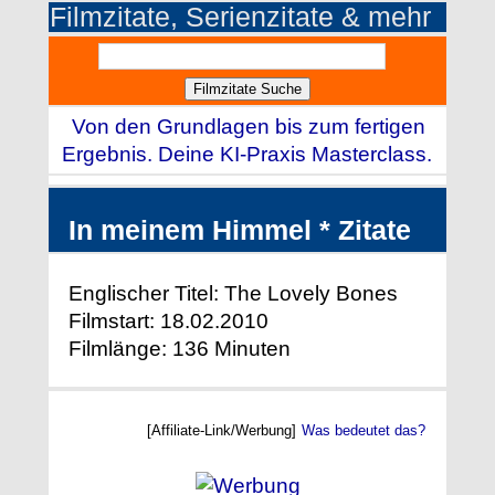
Filmzitate, Serienzitate & mehr
Von den Grundlagen bis zum fertigen
Ergebnis. Deine KI-Praxis Masterclass.
In meinem Himmel * Zitate
Englischer Titel: The Lovely Bones
Filmstart: 18.02.2010
Filmlänge: 136 Minuten
[Affiliate-Link/Werbung]
Was bedeutet das?