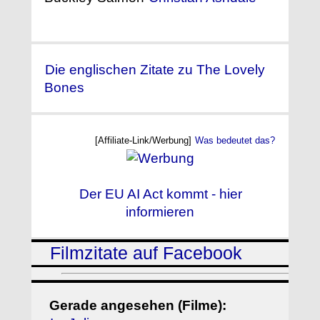
Die englischen Zitate zu The Lovely
Bones
[Affiliate-Link/Werbung]
Was bedeutet das?
Der EU AI Act kommt - hier
informieren
Filmzitate auf Facebook
Gerade angesehen (Filme):