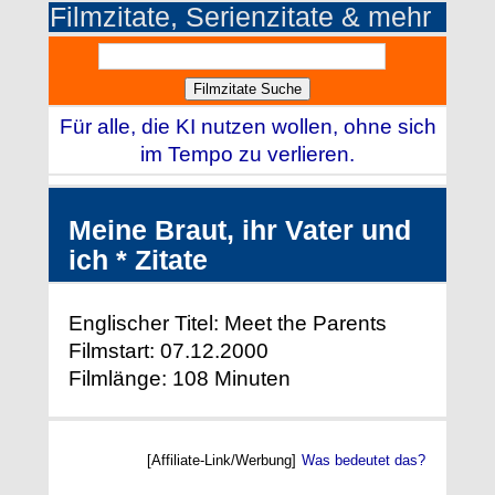
Filmzitate, Serienzitate & mehr
Für alle, die KI nutzen wollen, ohne sich
im Tempo zu verlieren.
Meine Braut, ihr Vater und
ich * Zitate
Englischer Titel: Meet the Parents
Filmstart: 07.12.2000
Filmlänge: 108 Minuten
[Affiliate-Link/Werbung]
Was bedeutet das?