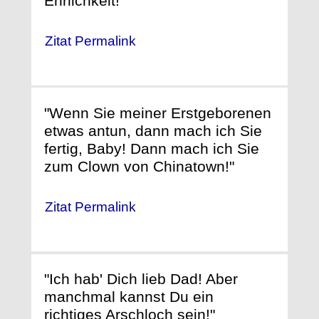
Ehrlichkeit!"
Zitat Permalink
"Wenn Sie meiner Erstgeborenen
etwas antun, dann mach ich Sie
fertig, Baby! Dann mach ich Sie
zum Clown von Chinatown!"
Zitat Permalink
"Ich hab' Dich lieb Dad! Aber
manchmal kannst Du ein
richtiges Arschloch sein!"