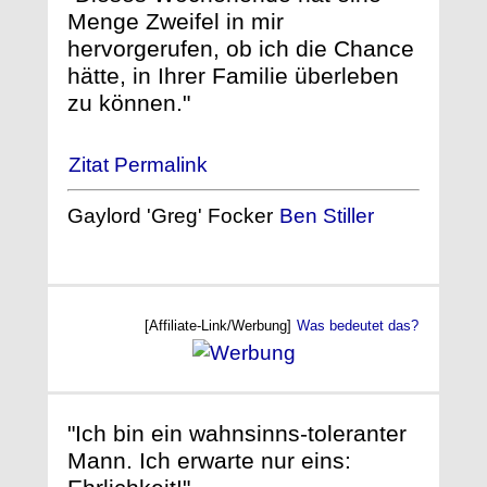
Menge Zweifel in mir
hervorgerufen, ob ich die Chance
hätte, in Ihrer Familie überleben
zu können."
Zitat Permalink
Gaylord 'Greg' Focker
Ben Stiller
[Affiliate-Link/Werbung]
Was bedeutet das?
"Ich bin ein wahnsinns-toleranter
Mann. Ich erwarte nur eins: