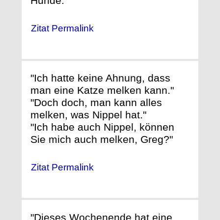
Hunde."
Zitat Permalink
"Ich hatte keine Ahnung, dass
man eine Katze melken kann."
"Doch doch, man kann alles
melken, was Nippel hat."
"Ich habe auch Nippel, können
Sie mich auch melken, Greg?"
Zitat Permalink
"Dieses Wochenende hat eine