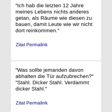
"Ich hab die letzten 12 Jahre
meines Lebens nichts anderes
getan, als Räume wie diesen zu
bauen, damit Leute wie wir nicht
dort reinkommen."
Zitat Permalink
"Was sollte jemanden davon
abhalten die Tür aufzubrechen?"
"Stahl. Dicker Stahl. Verdammt
dicker Stahl."
Zitat Permalink