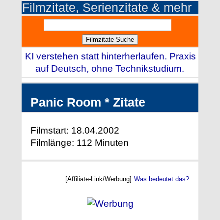
Filmzitate, Serienzitate & mehr
KI verstehen statt hinterherlaufen. Praxis
auf Deutsch, ohne Technikstudium.
Panic Room * Zitate
Filmstart: 18.04.2002
Filmlänge: 112 Minuten
[Affiliate-Link/Werbung]
Was bedeutet das?