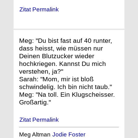
Zitat Permalink
Meg: "Du bist fast auf 40 runter,
dass heisst, wie müssen nur
Deinen Blutzucker wieder
hochkriegen. Kannst Du mich
verstehen, ja?"
Sarah: "Mom, mir ist bloß
schwindelig. Ich bin nicht taub."
Meg: "Na toll. Ein Klugscheisser.
Großartig."
Zitat Permalink
Meg Altman
Jodie Foster