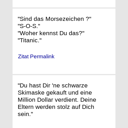
"Sind das Morsezeichen ?"
"S-O-S."
"Woher kennst Du das?"
"Titanic."
Zitat Permalink
"Du hast Dir 'ne schwarze
Skimaske gekauft und eine
Million Dollar verdient. Deine
Eltern werden stolz auf Dich
sein."