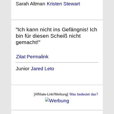
Sarah Altman
Kristen Stewart
"Ich kann nicht ins Gefängnis! Ich
bin für diesen Scheiß nicht
gemacht!"
Zitat Permalink
Junior
Jared Leto
[Affiliate-Link/Werbung]
Was bedeutet das?