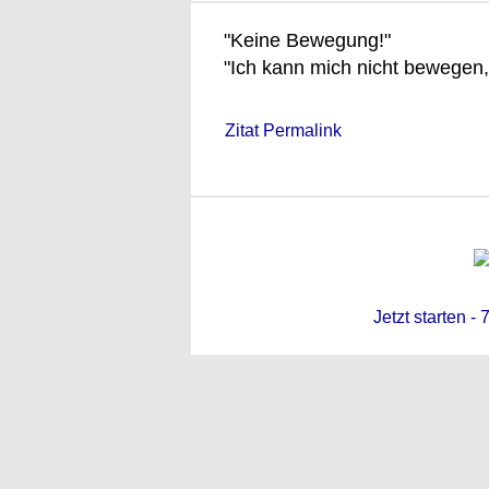
"Keine Bewegung!"
"Ich kann mich nicht bewegen,
Zitat Permalink
Jetzt starten -