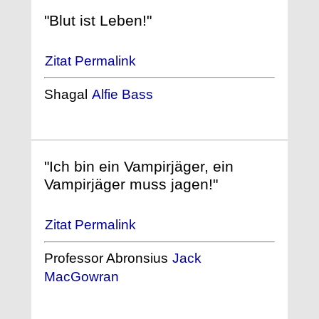
"Blut ist Leben!"
Zitat Permalink
Shagal
Alfie Bass
"Ich bin ein Vampirjäger, ein
Vampirjäger muss jagen!"
Zitat Permalink
Professor Abronsius
Jack
MacGowran