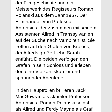
der Filmgeschichte und ein
Meisterwerk des Regisseurs Roman
Polanski aus dem Jahr 1967. Der
Film handelt von Professor
Abronsius, der zusammen mit seinem
Assistenten Alfred in Transsylvanien
auf der Suche nach Vampiren ist. Sie
treffen auf den Grafen von Krolock,
der Alfreds große Liebe Sarah
entführt. Die beiden verfolgen den
Grafen in sein Schloss und erleben
dort eine Vielzahl skurriler und
spannender Abenteuer.
In den Hauptrollen brillieren Jack
MacGowran als skurriler Professor
Abronsius, Roman Polanski selbst
als Alfred und Ferdy Mayne als Graf