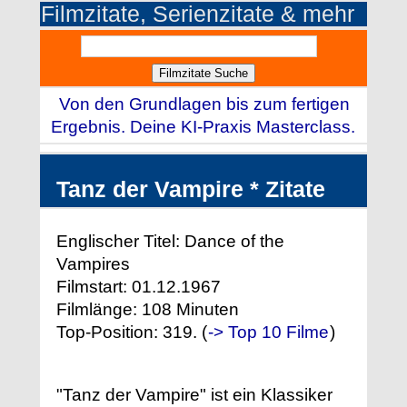
Filmzitate, Serienzitate & mehr
Von den Grundlagen bis zum fertigen
Ergebnis. Deine KI-Praxis Masterclass.
Tanz der Vampire * Zitate
Englischer Titel: Dance of the
Vampires
Filmstart: 01.12.1967
Filmlänge: 108 Minuten
Top-Position: 319. (
-> Top 10 Filme
)
"Tanz der Vampire" ist ein Klassiker