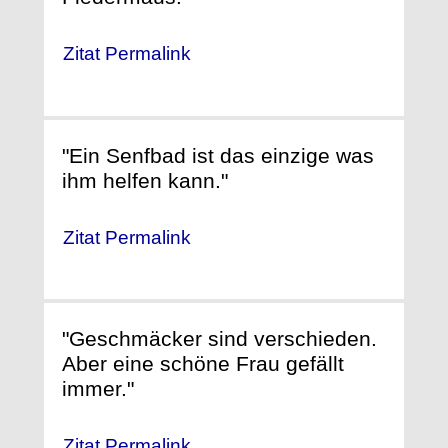
Zitat Permalink
"Ein Senfbad ist das einzige was
ihm helfen kann."
Zitat Permalink
"Geschmäcker sind verschieden.
Aber eine schöne Frau gefällt
immer."
Zitat Permalink