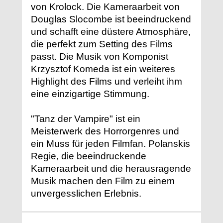
von Krolock. Die Kameraarbeit von
Douglas Slocombe ist beeindruckend
und schafft eine düstere Atmosphäre,
die perfekt zum Setting des Films
passt. Die Musik von Komponist
Krzysztof Komeda ist ein weiteres
Highlight des Films und verleiht ihm
eine einzigartige Stimmung.
"Tanz der Vampire" ist ein
Meisterwerk des Horrorgenres und
ein Muss für jeden Filmfan. Polanskis
Regie, die beeindruckende
Kameraarbeit und die herausragende
Musik machen den Film zu einem
unvergesslichen Erlebnis.