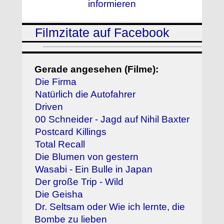
informieren
Filmzitate auf Facebook
Gerade angesehen (Filme):
Die Firma
Natürlich die Autofahrer
Driven
00 Schneider - Jagd auf Nihil Baxter
Postcard Killings
Total Recall
Die Blumen von gestern
Wasabi - Ein Bulle in Japan
Der große Trip - Wild
Die Geisha
Dr. Seltsam oder Wie ich lernte, die
Bombe zu lieben