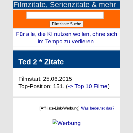
Filmzitate, Serienzitate & mehr
Für alle, die KI nutzen wollen, ohne sich
im Tempo zu verlieren.
Ted 2 * Zitate
Filmstart: 25.06.2015
Top-Position: 151. (
-> Top 10 Filme
)
[Affiliate-Link/Werbung]
Was bedeutet das?