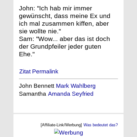
John: "Ich hab mir immer
gewünscht, dass meine Ex und
ich mal zusammen kiffen, aber
sie wollte nie."
Sam: "Wow... aber das ist doch
der Grundpfeiler jeder guten
Ehe."
Zitat Permalink
John Bennett
Mark Wahlberg
Samantha
Amanda Seyfried
[Affiliate-Link/Werbung]
Was bedeutet das?