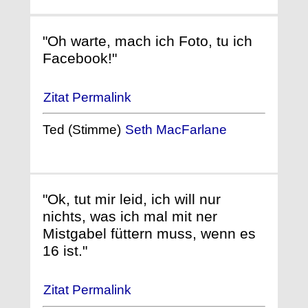
"Oh warte, mach ich Foto, tu ich
Facebook!"
Zitat Permalink
Ted (Stimme)
Seth MacFarlane
"Ok, tut mir leid, ich will nur
nichts, was ich mal mit ner
Mistgabel füttern muss, wenn es
16 ist."
Zitat Permalink