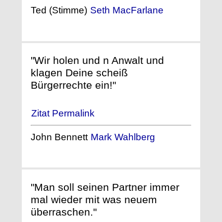
Ted (Stimme)
Seth MacFarlane
"Wir holen und n Anwalt und
klagen Deine scheiß
Bürgerrechte ein!"
Zitat Permalink
John Bennett
Mark Wahlberg
"Man soll seinen Partner immer
mal wieder mit was neuem
überraschen."