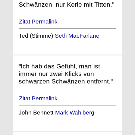
Schwänzen, nur Kerle mit Titten."
Zitat Permalink
Ted (Stimme)
Seth MacFarlane
"Ich hab das Gefühl, man ist
immer nur zwei Klicks von
schwarzen Schwänzen entfernt."
Zitat Permalink
John Bennett
Mark Wahlberg