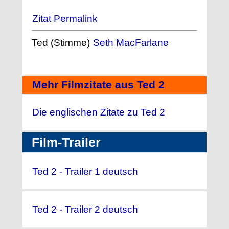
Zitat Permalink
Ted (Stimme)
Seth MacFarlane
Mehr Filmzitate aus Ted 2
Die englischen Zitate zu Ted 2
Film-Trailer
Ted 2 - Trailer 1 deutsch
Ted 2 - Trailer 2 deutsch