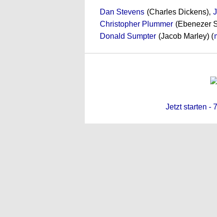
Dan Stevens
(Charles Dickens),
J
Christopher Plummer
(Ebenezer S
Donald Sumpter
(Jacob Marley) (
Jetzt starten -