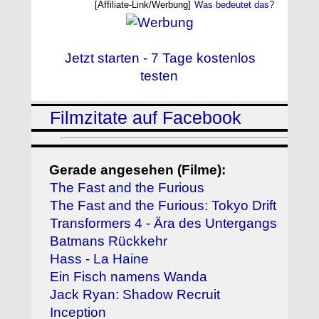
[Affiliate-Link/Werbung]
Was bedeutet das?
Jetzt starten - 7 Tage kostenlos
testen
Filmzitate auf Facebook
Gerade angesehen (Filme):
The Fast and the Furious
The Fast and the Furious: Tokyo Drift
Transformers 4 - Ära des Untergangs
Batmans Rückkehr
Hass - La Haine
Ein Fisch namens Wanda
Jack Ryan: Shadow Recruit
Inception