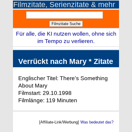
Filmzitate, Serienzitate & mehr
Für alle, die KI nutzen wollen, ohne sich
im Tempo zu verlieren.
Verrückt nach Mary * Zitate
Englischer Titel: There's Something
About Mary
Filmstart: 29.10.1998
Filmlänge: 119 Minuten
[Affiliate-Link/Werbung]
Was bedeutet das?