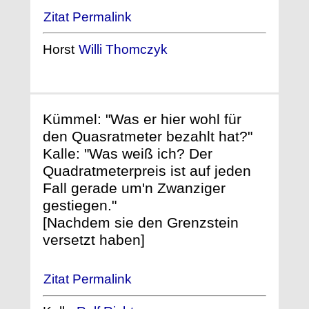
Zitat Permalink
Horst
Willi Thomczyk
Kümmel: "Was er hier wohl für
den Quasratmeter bezahlt hat?"
Kalle: "Was weiß ich? Der
Quadratmeterpreis ist auf jeden
Fall gerade um'n Zwanziger
gestiegen."
[Nachdem sie den Grenzstein
versetzt haben]
Zitat Permalink