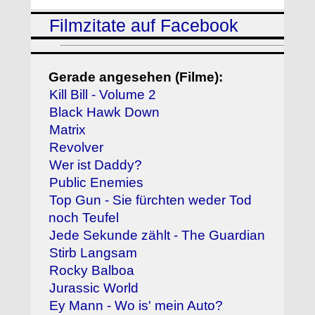
Filmzitate auf Facebook
Gerade angesehen (Filme):
Kill Bill - Volume 2
Black Hawk Down
Matrix
Revolver
Wer ist Daddy?
Public Enemies
Top Gun - Sie fürchten weder Tod
noch Teufel
Jede Sekunde zählt - The Guardian
Stirb Langsam
Rocky Balboa
Jurassic World
Ey Mann - Wo is' mein Auto?