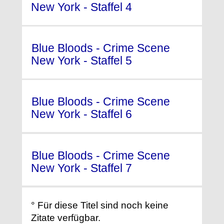
New York - Staffel 4
(2013) °
Blue Bloods - Crime Scene
New York - Staffel 5
(2014) °
Blue Bloods - Crime Scene
New York - Staffel 6
(2015) °
Blue Bloods - Crime Scene
New York - Staffel 7
(2016) °
° Für diese Titel sind noch keine
Zitate verfügbar.