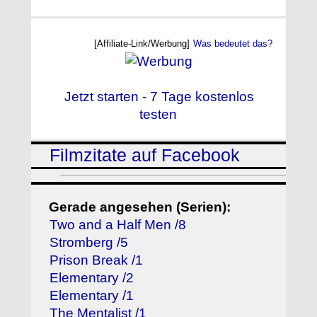
[Affiliate-Link/Werbung]
Was bedeutet das?
Jetzt starten - 7 Tage kostenlos
testen
Filmzitate auf Facebook
Gerade angesehen (Serien):
Two and a Half Men /8
Stromberg /5
Prison Break /1
Elementary /2
Elementary /1
The Mentalist /1