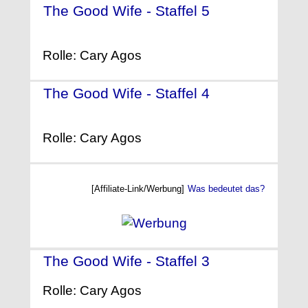
The Good Wife - Staffel 5
-
(2013)
Rolle: Cary Agos
The Good Wife - Staffel 4
-
(2012)
Rolle: Cary Agos
[Affiliate-Link/Werbung]
Was bedeutet das?
The Good Wife - Staffel 3
- (2011)
Rolle: Cary Agos