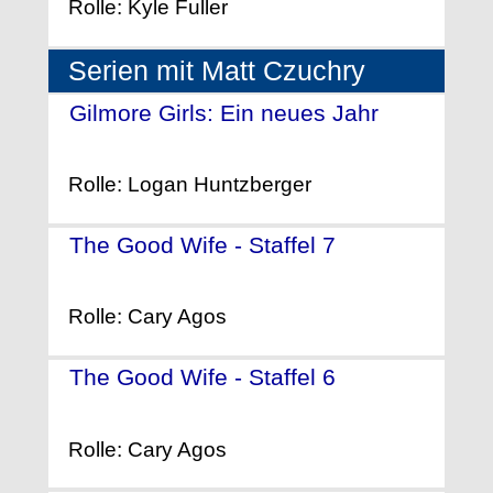
Rolle: Kyle Fuller
Serien mit Matt Czuchry
Gilmore Girls: Ein neues Jahr
-
(2016)
Rolle: Logan Huntzberger
The Good Wife - Staffel 7
-
(2015)
Rolle: Cary Agos
The Good Wife - Staffel 6
-
(2014)
Rolle: Cary Agos