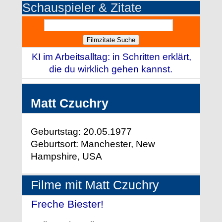
Schauspieler & Zitate
KI im Arbeitsalltag: in Schritten erklärt,
die du wirklich gehen kannst.
Matt Czuchry
Geburtstag: 20.05.1977
Geburtsort: Manchester, New
Hampshire, USA
Filme mit Matt Czuchry
Freche Biester!
- (2002)