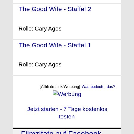
The Good Wife - Staffel 2
-
(2010)
Rolle: Cary Agos
The Good Wife - Staffel 1
-
(2009)
Rolle: Cary Agos
[Affiliate-Link/Werbung]
Was bedeutet das?
Jetzt starten - 7 Tage kostenlos
testen
Filmzitate auf Facebook