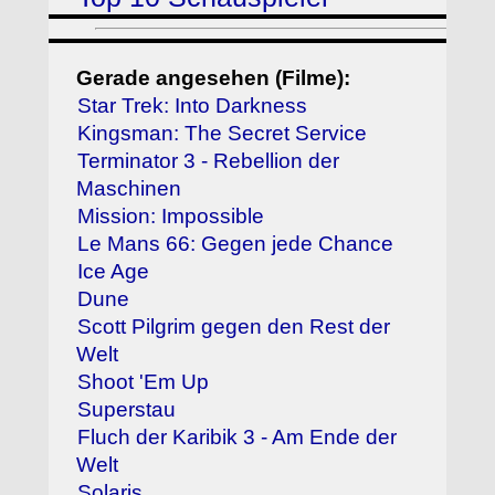
Gerade angesehen (Filme):
Star Trek: Into Darkness
Kingsman: The Secret Service
Terminator 3 - Rebellion der
Maschinen
Mission: Impossible
Le Mans 66: Gegen jede Chance
Ice Age
Dune
Scott Pilgrim gegen den Rest der
Welt
Shoot 'Em Up
Superstau
Fluch der Karibik 3 - Am Ende der
Welt
Solaris