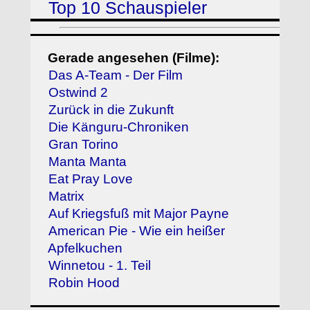
Top 10 Schauspieler
Gerade angesehen (Filme):
Das A-Team - Der Film
Ostwind 2
Zurück in die Zukunft
Die Känguru-Chroniken
Gran Torino
Manta Manta
Eat Pray Love
Matrix
Auf Kriegsfuß mit Major Payne
American Pie - Wie ein heißer
Apfelkuchen
Winnetou - 1. Teil
Robin Hood