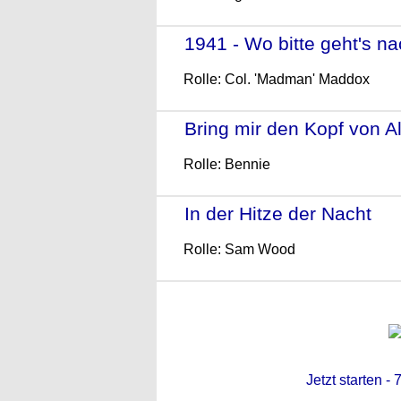
1941 - Wo bitte geht's n
Rolle: Col. 'Madman' Maddox
Bring mir den Kopf von A
Rolle: Bennie
In der Hitze der Nacht
- (
Rolle: Sam Wood
Jetzt starten -