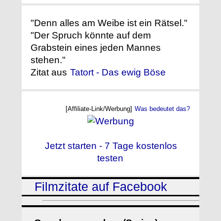
"Denn alles am Weibe ist ein Rätsel."
"Der Spruch könnte auf dem
Grabstein eines jeden Mannes
stehen."
Zitat aus
Tatort - Das ewig Böse
[Affiliate-Link/Werbung]
Was bedeutet das?
Jetzt starten - 7 Tage kostenlos
testen
Filmzitate auf Facebook