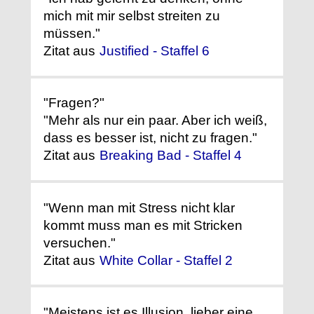
mich mit mir selbst streiten zu
müssen."
Zitat aus
Justified - Staffel 6
"Fragen?"
"Mehr als nur ein paar. Aber ich weiß,
dass es besser ist, nicht zu fragen."
Zitat aus
Breaking Bad - Staffel 4
"Wenn man mit Stress nicht klar
kommt muss man es mit Stricken
versuchen."
Zitat aus
White Collar - Staffel 2
"Meistens ist es Illusion, lieber eine