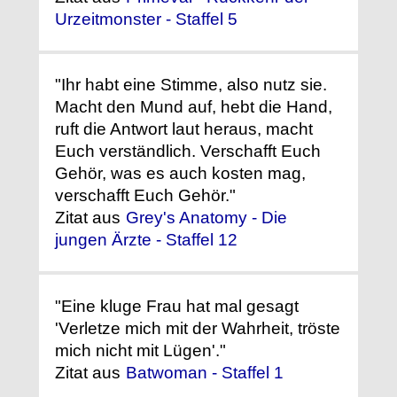
Urzeitmonster - Staffel 5
"Ihr habt eine Stimme, also nutz sie.
Macht den Mund auf, hebt die Hand,
ruft die Antwort laut heraus, macht
Euch verständlich. Verschafft Euch
Gehör, was es auch kosten mag,
verschafft Euch Gehör."
Zitat aus
Grey's Anatomy - Die
jungen Ärzte - Staffel 12
"Eine kluge Frau hat mal gesagt
'Verletze mich mit der Wahrheit, tröste
mich nicht mit Lügen'."
Zitat aus
Batwoman - Staffel 1