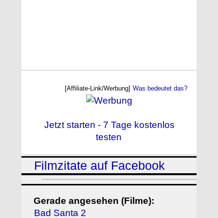
[Affiliate-Link/Werbung]
Was bedeutet das?
Jetzt starten - 7 Tage kostenlos
testen
Filmzitate auf Facebook
Gerade angesehen (Filme):
Bad Santa 2