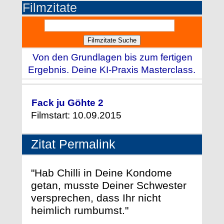
Filmzitate
Von den Grundlagen bis zum fertigen
Ergebnis. Deine KI-Praxis Masterclass.
Fack ju Göhte 2
Filmstart: 10.09.2015
Zitat Permalink
"Hab Chilli in Deine Kondome
getan, musste Deiner Schwester
versprechen, dass Ihr nicht
heimlich rumbumst."