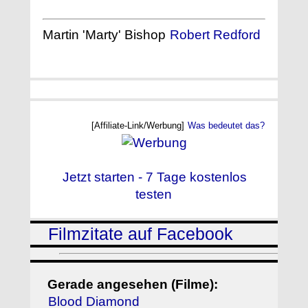
Martin 'Marty' Bishop
Robert Redford
[Affiliate-Link/Werbung]
Was bedeutet das?
Jetzt starten - 7 Tage kostenlos
testen
Filmzitate auf Facebook
Gerade angesehen (Filme):
Blood Diamond