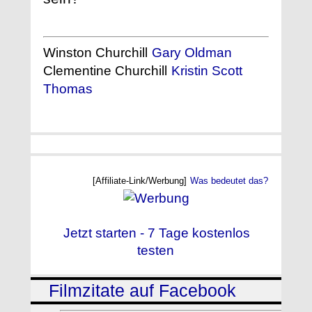
Winston Churchill
Gary Oldman
Clementine Churchill
Kristin Scott
Thomas
[Affiliate-Link/Werbung]
Was bedeutet das?
Jetzt starten - 7 Tage kostenlos
testen
Filmzitate auf Facebook