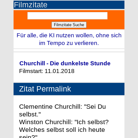
Filmzitate
Für alle, die KI nutzen wollen, ohne sich
im Tempo zu verlieren.
Churchill - Die dunkelste Stunde
Filmstart: 11.01.2018
Zitat Permalink
Clementine Churchill: "Sei Du
selbst."
Winston Churchill: "Ich selbst?
Welches selbst soll ich heute
sein?"