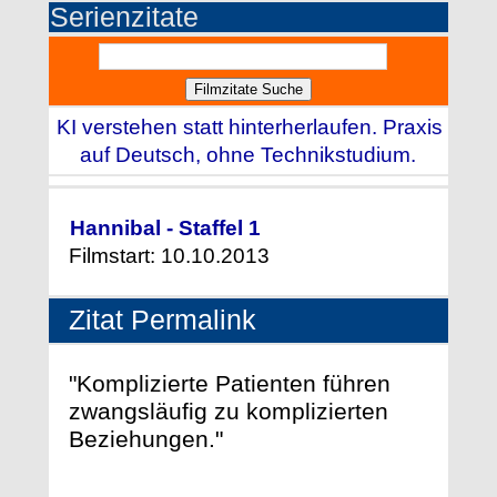
Serienzitate
KI verstehen statt hinterherlaufen. Praxis
auf Deutsch, ohne Technikstudium.
Hannibal - Staffel 1
Filmstart: 10.10.2013
Zitat Permalink
"Komplizierte Patienten führen
zwangsläufig zu komplizierten
Beziehungen."