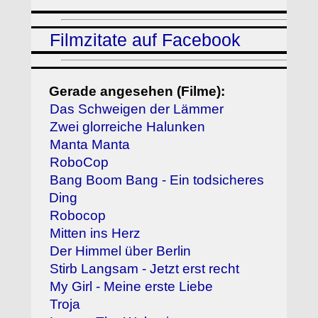
Filmzitate auf Facebook
Gerade angesehen (Filme):
Das Schweigen der Lämmer
Zwei glorreiche Halunken
Manta Manta
RoboCop
Bang Boom Bang - Ein todsicheres
Ding
Robocop
Mitten ins Herz
Der Himmel über Berlin
Stirb Langsam - Jetzt erst recht
My Girl - Meine erste Liebe
Troja