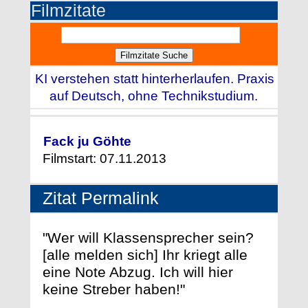
Filmzitate
KI verstehen statt hinterherlaufen. Praxis
auf Deutsch, ohne Technikstudium.
Fack ju Göhte
Filmstart: 07.11.2013
Zitat Permalink
"Wer will Klassensprecher sein?
[alle melden sich] Ihr kriegt alle
eine Note Abzug. Ich will hier
keine Streber haben!"