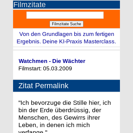
Filmzitate
Von den Grundlagen bis zum fertigen
Ergebnis. Deine KI-Praxis Masterclass.
Watchmen - Die Wächter
Filmstart: 05.03.2009
Zitat Permalink
"Ich bevorzuge die Stille hier, ich
bin der Erde überdrüssig, der
Menschen, des Gewirrs ihrer
Leben, in denen ich mich
verfange."