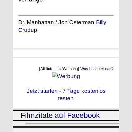
Dr. Manhattan / Jon Osterman
Billy
Crudup
[Affiliate-Link/Werbung]
Was bedeutet das?
Jetzt starten - 7 Tage kostenlos
testen
Filmzitate auf Facebook