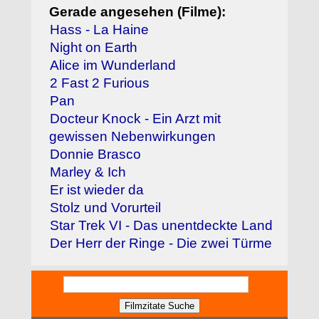
Gerade angesehen (Filme):
Hass - La Haine
Night on Earth
Alice im Wunderland
2 Fast 2 Furious
Pan
Docteur Knock - Ein Arzt mit
gewissen Nebenwirkungen
Donnie Brasco
Marley & Ich
Er ist wieder da
Stolz und Vorurteil
Star Trek VI - Das unentdeckte Land
Der Herr der Ringe - Die zwei Türme