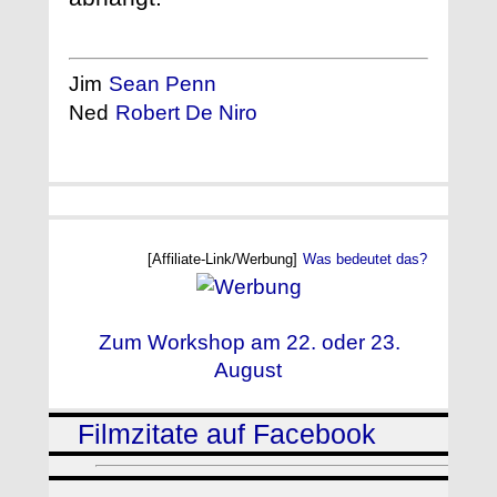
Jim
Sean Penn
Ned
Robert De Niro
[Affiliate-Link/Werbung]
Was bedeutet das?
Zum Workshop am 22. oder 23.
August
Filmzitate auf Facebook