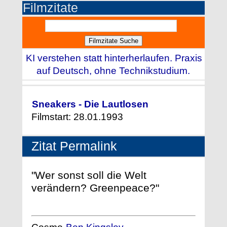
Filmzitate
KI verstehen statt hinterherlaufen. Praxis
auf Deutsch, ohne Technikstudium.
Sneakers - Die Lautlosen
Filmstart: 28.01.1993
Zitat Permalink
"Wer sonst soll die Welt
verändern? Greenpeace?"