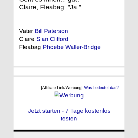
Claire, Fleabag: "Ja."
Vater
Bill Paterson
Claire
Sian Clifford
Fleabag
Phoebe Waller-Bridge
[Affiliate-Link/Werbung]
Was bedeutet das?
Jetzt starten - 7 Tage kostenlos
testen