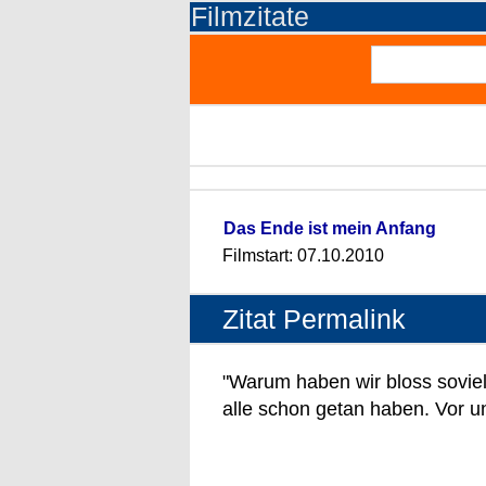
Filmzitate
Das Ende ist mein Anfang
Filmstart: 07.10.2010
Zitat Permalink
"Warum haben wir bloss sovie
alle schon getan haben. Vor u