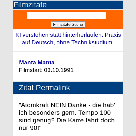
Filmzitate
KI verstehen statt hinterherlaufen. Praxis
auf Deutsch, ohne Technikstudium.
Manta Manta
Filmstart: 03.10.1991
Zitat Permalink
"Atomkraft NEIN Danke - die hab'
ich besonders gern. Tempo 100
sind genug? Die Karre fährt doch
nur 90!"