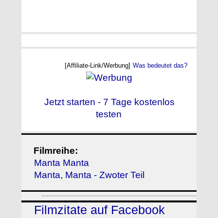
[Affiliate-Link/Werbung]
Was bedeutet das?
Jetzt starten - 7 Tage kostenlos
testen
Filmreihe:
Manta Manta
Manta, Manta - Zwoter Teil
Filmzitate auf Facebook