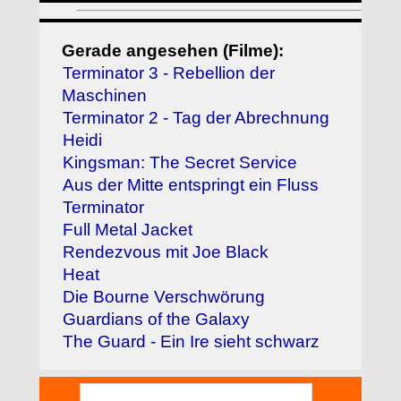
Gerade angesehen (Filme):
Terminator 3 - Rebellion der
Maschinen
Terminator 2 - Tag der Abrechnung
Heidi
Kingsman: The Secret Service
Aus der Mitte entspringt ein Fluss
Terminator
Full Metal Jacket
Rendezvous mit Joe Black
Heat
Die Bourne Verschwörung
Guardians of the Galaxy
The Guard - Ein Ire sieht schwarz