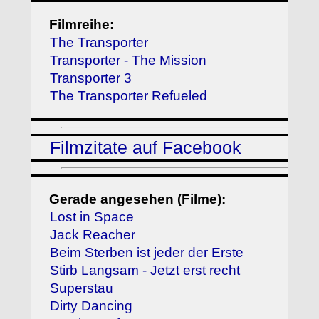
Filmreihe:
The Transporter
Transporter - The Mission
Transporter 3
The Transporter Refueled
Filmzitate auf Facebook
Gerade angesehen (Filme):
Lost in Space
Jack Reacher
Beim Sterben ist jeder der Erste
Stirb Langsam - Jetzt erst recht
Superstau
Dirty Dancing