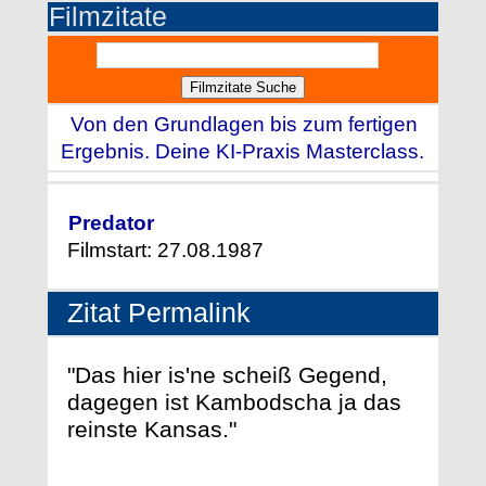
Filmzitate
Von den Grundlagen bis zum fertigen
Ergebnis. Deine KI-Praxis Masterclass.
Predator
Filmstart: 27.08.1987
Zitat Permalink
"Das hier is'ne scheiß Gegend,
dagegen ist Kambodscha ja das
reinste Kansas."